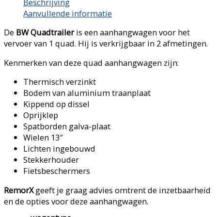
Beschrijving
Aanvullende informatie
De
BW Quadtrailer
is een aanhangwagen voor het
vervoer van 1 quad. Hij is verkrijgbaar in 2 afmetingen.
Kenmerken van deze quad aanhangwagen zijn:
Thermisch verzinkt
Bodem van aluminium traanplaat
Kippend op dissel
Oprijklep
Spatborden galva-plaat
Wielen 13″
Lichten ingebouwd
Stekkerhouder
Fietsbeschermers
RemorX
geeft je graag advies omtrent de inzetbaarheid
en de opties voor deze aanhangwagen.