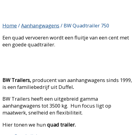
Home
/
Aanhangwagens
/ BW Quadtrailer 750
Een quad vervoeren wordt een fluitje van een cent met
een goede quadtrailer.
BW Trailers,
producent van aanhangwagens sinds 1999,
is een familiebedrijf uit Duffel
.
BW Trailers heeft een uitgebreid gamma
aanhangwagens tot 3500 kg. Hun focus ligt op
maatwerk, snelheid en flexibiliteit.
Hier tonen we hun
quad
trailer.