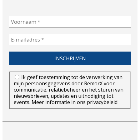
Ik geef toestemming tot de verwerking van
mijn persoonsgegevens door RemorX voor
communicatie, relatiebeheer en het sturen van
nieuwsbrieven, updates en uitnodiging tot
events. Meer informatie in ons privacybeleid